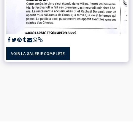
VOIR LA GALERIE COMPLÈTE