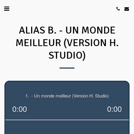
ALIAS B. - UN MONDE
MEILLEUR (VERSION H.
STUDIO)