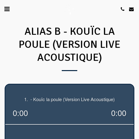
ALIAS B - KOUÏC LA
POULE (VERSION LIVE
ACOUSTIQUE)